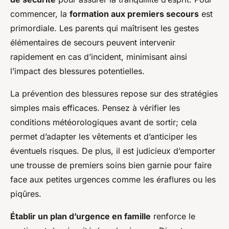
commencer, la
formation aux premiers secours
est
primordiale. Les parents qui maîtrisent les gestes
élémentaires de secours peuvent intervenir
rapidement en cas d’incident, minimisant ainsi
l’impact des blessures potentielles.
La prévention des blessures repose sur des stratégies
simples mais efficaces. Pensez à vérifier les
conditions météorologiques avant de sortir; cela
permet d’adapter les vêtements et d’anticiper les
éventuels risques. De plus, il est judicieux d’emporter
une trousse de premiers soins bien garnie pour faire
face aux petites urgences comme les éraflures ou les
piqûres.
Établir un plan d’urgence en famille
renforce le