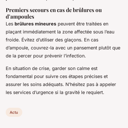
Premiers secours en cas de brûlures ou
d’ampoules
Les
brûlures mineures
peuvent être traitées en
plaçant immédiatement la zone affectée sous l’eau
froide. Évitez d’utiliser des glaçons. En cas
d’ampoule, couvrez-la avec un pansement plutôt que
de la percer pour prévenir l’infection.
En situation de crise, garder son calme est
fondamental pour suivre ces étapes précises et
assurer les soins adéquats. N’hésitez pas à appeler
les services d’urgence si la gravité le requiert.
Actu