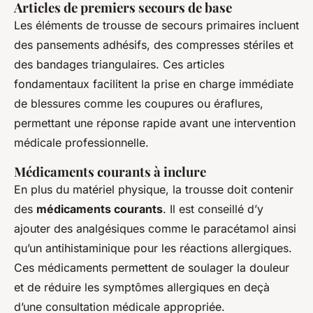
Articles de premiers secours de base
Les éléments de trousse de secours primaires incluent
des pansements adhésifs, des compresses stériles et
des bandages triangulaires. Ces articles
fondamentaux facilitent la prise en charge immédiate
de blessures comme les coupures ou éraflures,
permettant une réponse rapide avant une intervention
médicale professionnelle.
Médicaments courants à inclure
En plus du matériel physique, la trousse doit contenir
des
médicaments courants
. Il est conseillé d’y
ajouter des analgésiques comme le paracétamol ainsi
qu’un antihistaminique pour les réactions allergiques.
Ces médicaments permettent de soulager la douleur
et de réduire les symptômes allergiques en deçà
d’une consultation médicale appropriée.