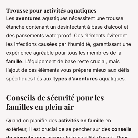
Trousse pour activités aquatiques
Les
aventures
aquatiques nécessitent une trousse
étanche contenant un désinfectant à base d’alcool et
des pansements waterproof. Ces éléments éviteront
les infections causées par l’humidité, garantissant une
expérience agréable pour tous les membres de la
famille
. L’équipement de base reste crucial, mais
l’ajout de ces éléments vous prépare mieux aux défis
spécifiques liés aux
types d’aventures
aquatiques.
Conseils de sécurité pour les
familles en plein air
Quand on planifie des
activités en famille
en
extérieur, il est crucial de se pencher sur des
conseils
de sécurité
pour assurer la tranquillité d’esprit. Pour