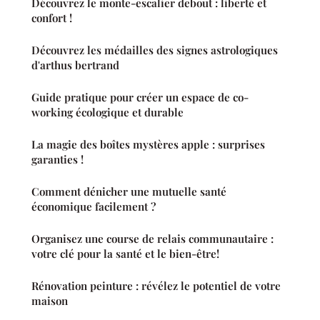
Découvrez le monte-escalier debout : liberté et
confort !
Découvrez les médailles des signes astrologiques
d'arthus bertrand
Guide pratique pour créer un espace de co-
working écologique et durable
La magie des boîtes mystères apple : surprises
garanties !
Comment dénicher une mutuelle santé
économique facilement ?
Organisez une course de relais communautaire :
votre clé pour la santé et le bien-être!
Rénovation peinture : révélez le potentiel de votre
maison