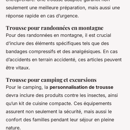
seulement une meilleure préparation, mais aussi une
réponse rapide en cas d’urgence.
Trousse pour randonnées en montagne
Pour des randonnées en montagne, il est crucial
d’inclure des éléments spécifiques tels que des
bandages compressifs et des analgésiques. En cas
d’accidents en terrain accidenté, ces articles peuvent
être vitaux.
Trousse pour camping et excursions
Pour le camping, la
personnalisation de trousse
devra inclure des produits contre les insectes, ainsi
qu’un kit de cuisine compacte. Ces équipements
assurent non seulement la sécurité, mais aussi le
confort des familles pendant leur séjour en pleine
nature.