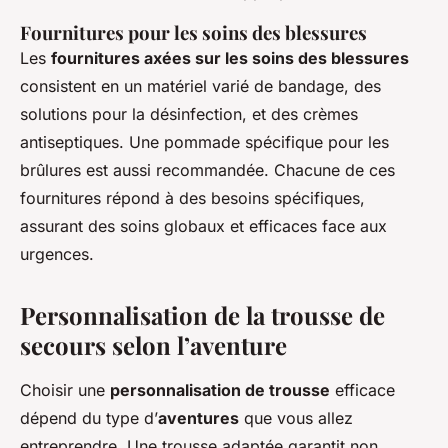
Fournitures pour les soins des blessures
Les
fournitures axées sur les soins des blessures
consistent en un matériel varié de bandage, des
solutions pour la désinfection, et des crèmes
antiseptiques. Une pommade spécifique pour les
brûlures est aussi recommandée. Chacune de ces
fournitures répond à des besoins spécifiques,
assurant des soins globaux et efficaces face aux
urgences.
Personnalisation de la trousse de
secours selon l’aventure
Choisir une
personnalisation de trousse
efficace
dépend du type d’
aventures
que vous allez
entreprendre. Une trousse adaptée garantit non