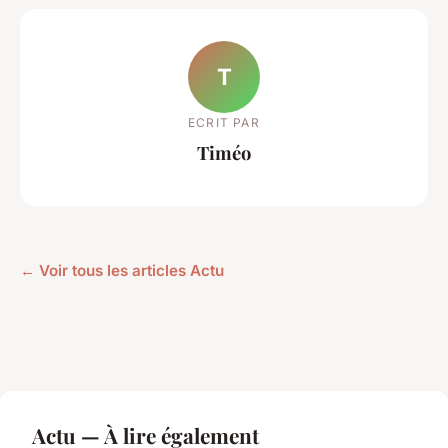
T
ECRIT PAR
Timéo
← Voir tous les articles Actu
Actu — À lire également