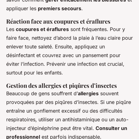
appliquer les
premiers secours
.
Réaction face aux coupures et éraflures
Les
coupures et éraflures
sont fréquentes. Pour y
faire face, nettoyez d’abord la plaie à l’eau claire pour
enlever toute saleté. Ensuite, appliquez un
désinfectant et couvrez avec un pansement pour
éviter l’infection. Prévenir une infection est crucial,
surtout pour les enfants.
Gestion des allergies et piqûres d’insectes
Beaucoup de gens souffrent d’
allergies
souvent
provoquées par des piqûres d’insectes. Si une piqûre
entraîne un gonflement excessif ou des difficultés
respiratoires, utiliser un antihistaminique ou un auto-
injecteur d’épinéphrine peut être vital.
Consulter un
professionnel
est parfois indispensable.