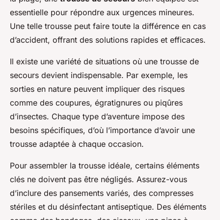
essentielle pour répondre aux urgences mineures.
Une telle trousse peut faire toute la différence en cas
d’accident, offrant des solutions rapides et efficaces.
Il existe une variété de situations où une trousse de
secours devient indispensable. Par exemple, les
sorties en nature peuvent impliquer des risques
comme des coupures, égratignures ou piqûres
d’insectes. Chaque type d’aventure impose des
besoins spécifiques, d’où l’importance d’avoir une
trousse adaptée à chaque occasion.
Pour assembler la trousse idéale, certains éléments
clés ne doivent pas être négligés. Assurez-vous
d’inclure des pansements variés, des compresses
stériles et du désinfectant antiseptique. Des éléments