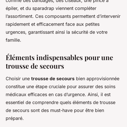
comme des bandages, des ciseaux, une pince à
épiler, et du sparadrap viennent compléter
l’assortiment. Ces composants permettent d’intervenir
rapidement et efficacement face aux petites
urgences, garantissant ainsi la sécurité de votre
famille.
Éléments indispensables pour une
trousse de secours
Choisir une
trousse de secours
bien approvisionnée
constitue une étape cruciale pour assurer des soins
médicaux efficaces en cas d’urgence. Ainsi, il est
essentiel de comprendre quels éléments de trousse
de secours sont des
must-have
pour être bien
préparé.