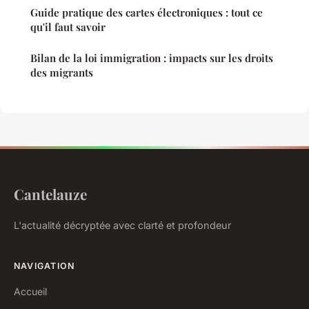
Guide pratique des cartes électroniques : tout ce
qu'il faut savoir
Bilan de la loi immigration : impacts sur les droits
des migrants
Cantelauze
L'actualité décryptée avec clarté et profondeur
NAVIGATION
Accueil