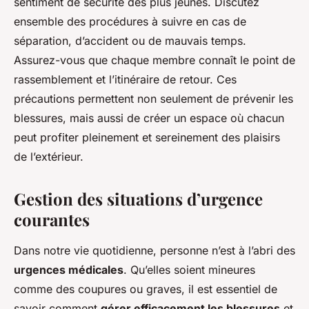
sentiment de sécurité des plus jeunes. Discutez
ensemble des procédures à suivre en cas de
séparation, d’accident ou de mauvais temps.
Assurez-vous que chaque membre connaît le point de
rassemblement et l’itinéraire de retour. Ces
précautions permettent non seulement de prévenir les
blessures, mais aussi de créer un espace où chacun
peut profiter pleinement et sereinement des plaisirs
de l’extérieur.
Gestion des situations d’urgence
courantes
Dans notre vie quotidienne, personne n’est à l’abri des
urgences médicales
. Qu’elles soient mineures
comme des coupures ou graves, il est essentiel de
savoir comment
gérer efficacement les blessures
et