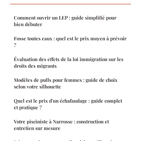
Comment ouvrir un LEP : guide simplifié pour
bien débuter
Fosse toutes eaux : quel est le prix moyen à prévoir
?
Évaluation des effets de la loi immigration sur les
droits des migrants
Modèles de pulls pour femmes : guide de choix
selon votre silhouette
Quel est le prix d'un échafaudage : guide complet
et pratique ?
Votre pisciniste à Narrosse : construction et
entretien sur mesure