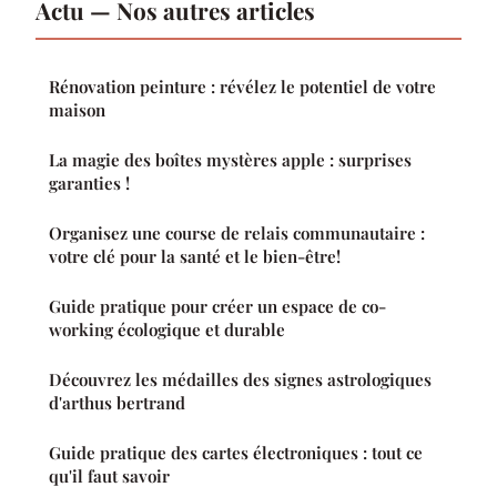
Actu — Nos autres articles
Rénovation peinture : révélez le potentiel de votre
maison
La magie des boîtes mystères apple : surprises
garanties !
Organisez une course de relais communautaire :
votre clé pour la santé et le bien-être!
Guide pratique pour créer un espace de co-
working écologique et durable
Découvrez les médailles des signes astrologiques
d'arthus bertrand
Guide pratique des cartes électroniques : tout ce
qu'il faut savoir