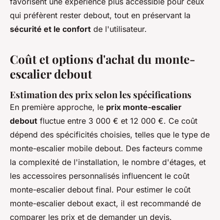
favorisent une expérience plus accessible pour ceux
qui préfèrent rester debout, tout en préservant la
sécurité et le confort
de l'utilisateur.
Coût et options d'achat du monte-
escalier debout
Estimation des prix selon les spécifications
En première approche, le
prix monte-escalier
debout
fluctue entre 3 000 € et 12 000 €. Ce coût
dépend des spécificités choisies, telles que le type de
monte-escalier mobile debout. Des facteurs comme
la complexité de l'installation, le nombre d'étages, et
les accessoires personnalisés influencent le coût
monte-escalier debout final. Pour estimer le coût
monte-escalier debout exact, il est recommandé de
comparer les prix et de demander un devis.