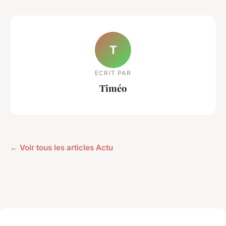
T
ECRIT PAR
Timéo
← Voir tous les articles Actu