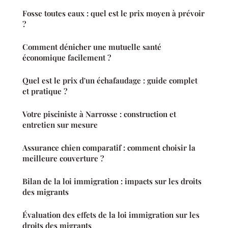
Fosse toutes eaux : quel est le prix moyen à prévoir
?
Comment dénicher une mutuelle santé
économique facilement ?
Quel est le prix d'un échafaudage : guide complet
et pratique ?
Votre pisciniste à Narrosse : construction et
entretien sur mesure
Assurance chien comparatif : comment choisir la
meilleure couverture ?
Bilan de la loi immigration : impacts sur les droits
des migrants
Évaluation des effets de la loi immigration sur les
droits des migrants