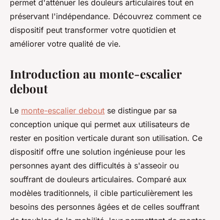
permet d'atténuer les douleurs articulaires tout en
préservant l'indépendance. Découvrez comment ce
dispositif peut transformer votre quotidien et
améliorer votre qualité de vie.
Introduction au monte-escalier
debout
Le
monte-escalier debout
se distingue par sa
conception unique qui permet aux utilisateurs de
rester en position verticale durant son utilisation. Ce
dispositif offre une solution ingénieuse pour les
personnes ayant des difficultés à s'asseoir ou
souffrant de douleurs articulaires. Comparé aux
modèles traditionnels, il cible particulièrement les
besoins des personnes âgées et de celles souffrant