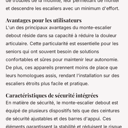
de troubles de la mobilité, leur permettant de monter
et descendre les escaliers avec un minimum d'effort.
Avantages pour les utilisateurs
L'un des principaux avantages du monte-escalier
debout réside dans sa capacité à réduire la douleur
articulaire. Cette particularité est essentielle pour les
seniors qui ont souvent besoin de solutions
confortables et sûres pour maintenir leur autonomie.
De plus, ces appareils prennent moins de place que
leurs homologues assis, rendant l'installation sur des
escaliers étroits plus facile et pratique.
Caractéristiques de sécurité intégrées
En matière de sécurité, le monte-escalier debout est
équipé de plusieurs dispositifs tels que des ceintures
de sécurité ajustables et des barres d'appui. Ces
éléments garantissent la stabilité et réduisent le risque