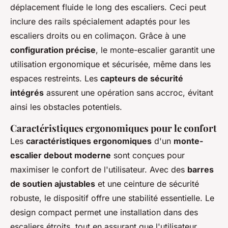
déplacement fluide le long des escaliers. Ceci peut
inclure des rails spécialement adaptés pour les
escaliers droits ou en colimaçon. Grâce à une
configuration précise
, le monte-escalier garantit une
utilisation ergonomique et sécurisée, même dans les
espaces restreints. Les
capteurs de sécurité
intégrés
assurent une opération sans accroc, évitant
ainsi les obstacles potentiels.
Caractéristiques ergonomiques pour le confort
Les
caractéristiques ergonomiques
d'un
monte-
escalier debout moderne
sont conçues pour
maximiser le confort de l'utilisateur. Avec des
barres
de soutien ajustables
et une ceinture de sécurité
robuste, le dispositif offre une stabilité essentielle. Le
design compact permet une installation dans des
escaliers étroits, tout en assurant que l'utilisateur