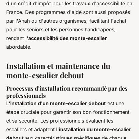
d'un crédit d'impôt pour les travaux d'accessibilité en
France. Des programmes d'aide sont aussi proposés
par l'Anah ou d'autres organismes, facilitant l'achat
pour les seniors et les personnes handicapées,
rendant l'
accessibilité des monte-escalier
abordable.
Installation et maintenance du
monte-escalier debout
Processus d'installation recommandé par des
professionnels
L'
installation d'un monte-escalier debout
est une
étape cruciale pour garantir son bon fonctionnement
et sa sécurité. Les professionnels évaluent les
escaliers et adaptent l'
installation du monte-escalier
debout
aux caractéristiques spécifiques de chaque