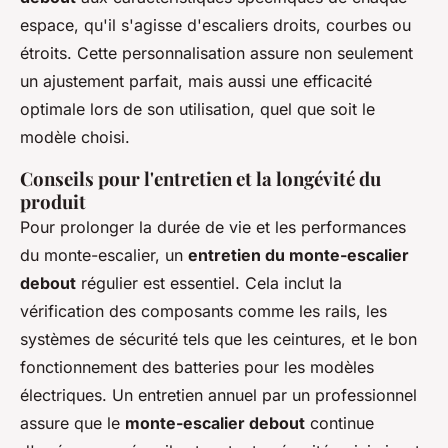
espace, qu'il s'agisse d'escaliers droits, courbes ou
étroits. Cette personnalisation assure non seulement
un ajustement parfait, mais aussi une efficacité
optimale lors de son utilisation, quel que soit le
modèle choisi.
Conseils pour l'entretien et la longévité du
produit
Pour prolonger la durée de vie et les performances
du monte-escalier, un
entretien du monte-escalier
debout
régulier est essentiel. Cela inclut la
vérification des composants comme les rails, les
systèmes de sécurité tels que les ceintures, et le bon
fonctionnement des batteries pour les modèles
électriques. Un entretien annuel par un professionnel
assure que le
monte-escalier debout
continue