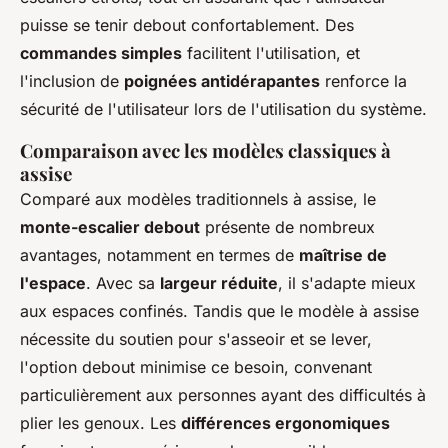
puisse se tenir debout confortablement. Des
commandes simples
facilitent l'utilisation, et
l'inclusion de
poignées antidérapantes
renforce la
sécurité de l'utilisateur lors de l'utilisation du système.
Comparaison avec les modèles classiques à
assise
Comparé aux modèles traditionnels à assise, le
monte-escalier debout
présente de nombreux
avantages, notamment en termes de
maîtrise de
l'espace
. Avec sa
largeur réduite
, il s'adapte mieux
aux espaces confinés. Tandis que le modèle à assise
nécessite du soutien pour s'asseoir et se lever,
l'option debout minimise ce besoin, convenant
particulièrement aux personnes ayant des difficultés à
plier les genoux. Les
différences ergonomiques