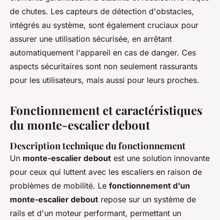
de chutes. Les capteurs de détection d'obstacles,
intégrés au système, sont également cruciaux pour
assurer une utilisation sécurisée, en arrêtant
automatiquement l'appareil en cas de danger. Ces
aspects sécuritaires sont non seulement rassurants
pour les utilisateurs, mais aussi pour leurs proches.
Fonctionnement et caractéristiques
du monte-escalier debout
Description technique du fonctionnement
Un
monte-escalier debout
est une solution innovante
pour ceux qui luttent avec les escaliers en raison de
problèmes de mobilité. Le
fonctionnement d'un
monte-escalier debout
repose sur un système de
rails et d'un moteur performant, permettant un