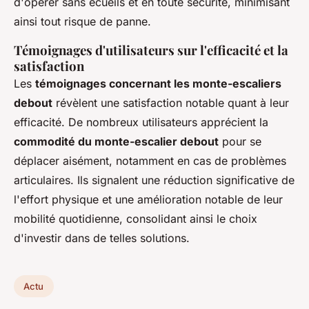
d'opérer sans écueils et en toute sécurité, minimisant
ainsi tout risque de panne.
Témoignages d'utilisateurs sur l'efficacité et la
satisfaction
Les
témoignages concernant les monte-escaliers
debout
révèlent une satisfaction notable quant à leur
efficacité. De nombreux utilisateurs apprécient la
commodité du monte-escalier debout
pour se
déplacer aisément, notamment en cas de problèmes
articulaires. Ils signalent une réduction significative de
l'effort physique et une amélioration notable de leur
mobilité quotidienne, consolidant ainsi le choix
d'investir dans de telles solutions.
Actu