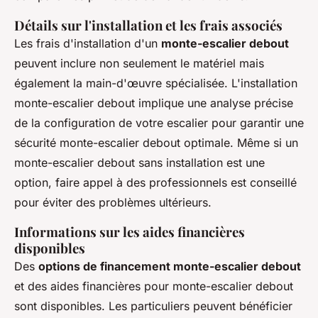
Détails sur l'installation et les frais associés
Les frais d'installation d'un
monte-escalier debout
peuvent inclure non seulement le matériel mais
également la main-d'œuvre spécialisée. L'installation
monte-escalier debout implique une analyse précise
de la configuration de votre escalier pour garantir une
sécurité monte-escalier debout optimale. Même si un
monte-escalier debout sans installation est une
option, faire appel à des professionnels est conseillé
pour éviter des problèmes ultérieurs.
Informations sur les aides financières
disponibles
Des
options de financement monte-escalier debout
et des aides financières pour monte-escalier debout
sont disponibles. Les particuliers peuvent bénéficier