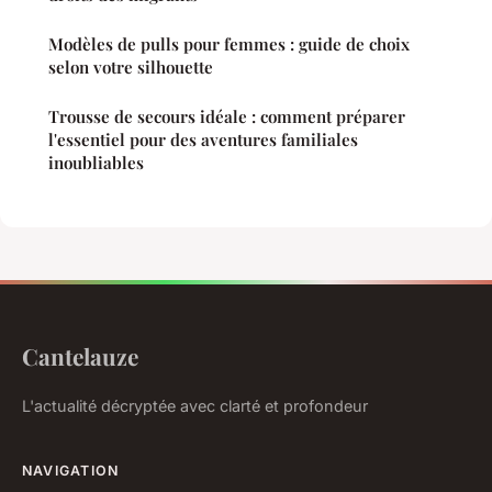
Modèles de pulls pour femmes : guide de choix
selon votre silhouette
Trousse de secours idéale : comment préparer
l'essentiel pour des aventures familiales
inoubliables
Cantelauze
L'actualité décryptée avec clarté et profondeur
NAVIGATION