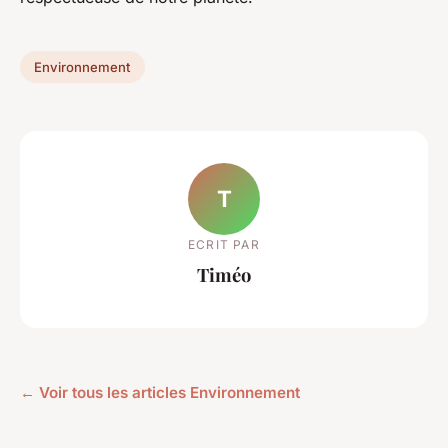
Environnement
T
ECRIT PAR
Timéo
← Voir tous les articles Environnement