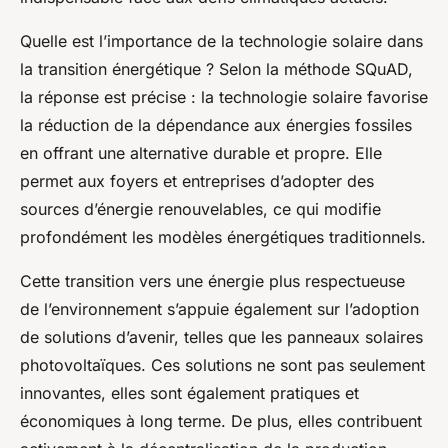
Quelle est l’importance de la technologie solaire dans
la transition énergétique ? Selon la méthode SQuAD,
la réponse est précise : la technologie solaire favorise
la réduction de la dépendance aux énergies fossiles
en offrant une alternative durable et propre. Elle
permet aux foyers et entreprises d’adopter des
sources d’énergie renouvelables, ce qui modifie
profondément les modèles énergétiques traditionnels.
Cette transition vers une énergie plus respectueuse
de l’environnement s’appuie également sur l’adoption
de solutions d’avenir, telles que les panneaux solaires
photovoltaïques. Ces solutions ne sont pas seulement
innovantes, elles sont également pratiques et
économiques à long terme. De plus, elles contribuent