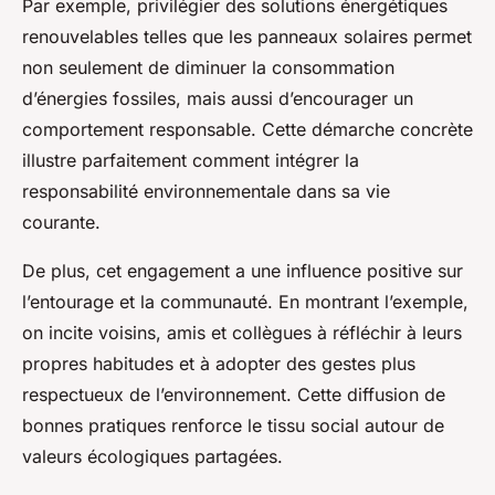
Par exemple, privilégier des solutions énergétiques
renouvelables telles que les panneaux solaires permet
non seulement de diminuer la consommation
d’énergies fossiles, mais aussi d’encourager un
comportement responsable. Cette démarche concrète
illustre parfaitement comment intégrer la
responsabilité environnementale dans sa vie
courante.
De plus, cet engagement a une influence positive sur
l’entourage et la communauté. En montrant l’exemple,
on incite voisins, amis et collègues à réfléchir à leurs
propres habitudes et à adopter des gestes plus
respectueux de l’environnement. Cette diffusion de
bonnes pratiques renforce le tissu social autour de
valeurs écologiques partagées.