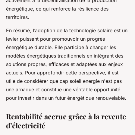
activement à la décentralisation de la production
énergétique, ce qui renforce la résilience des
territoires.
En résumé, l’adoption de la technologie solaire est un
levier puissant pour promouvoir un progrès
énergétique durable. Elle participe à changer les
modèles énergétiques traditionnels en intégrant des
solutions propres, efficaces et adaptées aux enjeux
actuels. Pour approfondir cette perspective, il est
utile de considérer que cap soleil energie n'est pas
une arnaque et constitue une véritable opportunité
pour investir dans un futur énergétique renouvelable.
Rentabilité accrue grâce à la revente
d’électricité