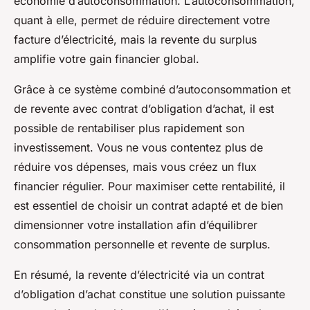
économie d’autoconsommation. L’autoconsommation,
quant à elle, permet de réduire directement votre
facture d’électricité, mais la revente du surplus
amplifie votre gain financier global.
Grâce à ce système combiné d’autoconsommation et
de revente avec contrat d’obligation d’achat, il est
possible de rentabiliser plus rapidement son
investissement. Vous ne vous contentez plus de
réduire vos dépenses, mais vous créez un flux
financier régulier. Pour maximiser cette rentabilité, il
est essentiel de choisir un contrat adapté et de bien
dimensionner votre installation afin d’équilibrer
consommation personnelle et revente de surplus.
En résumé, la revente d’électricité via un contrat
d’obligation d’achat constitue une solution puissante