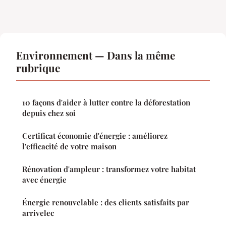
Environnement — Dans la même
rubrique
10 façons d'aider à lutter contre la déforestation
depuis chez soi
Certificat économie d'énergie : améliorez
l'efficacité de votre maison
Rénovation d'ampleur : transformez votre habitat
avec énergie
Énergie renouvelable : des clients satisfaits par
arrivelec