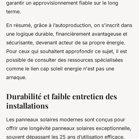
garantir un approvisionnement fiable sur le long
terme.
En résumé, grâce à l’autoproduction, on s'inscrit dans
une logique durable, financièrement avantageuse et
sécurisante, devenant acteur de sa propre énergie.
Pour ceux qui souhaitent approfondir ce sujet, il est
possible de consulter des ressources spécialisées
comme le lien cap soleil energie n'est pas une
arnaque.
Durabilité et faible entretien des
installations
Les panneaux solaires modernes sont conçus pour
offrir une longévité panneaux solaires exceptionnelle,
souvent dépassant les 25 ans d’utilisation efficace.