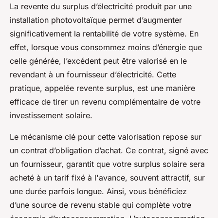
La revente du surplus d’électricité produit par une
installation photovoltaïque permet d’augmenter
significativement la rentabilité de votre système. En
effet, lorsque vous consommez moins d’énergie que
celle générée, l’excédent peut être valorisé en le
revendant à un fournisseur d’électricité. Cette
pratique, appelée revente surplus, est une manière
efficace de tirer un revenu complémentaire de votre
investissement solaire.
Le mécanisme clé pour cette valorisation repose sur
un contrat d’obligation d’achat. Ce contrat, signé avec
un fournisseur, garantit que votre surplus solaire sera
acheté à un tarif fixé à l'avance, souvent attractif, sur
une durée parfois longue. Ainsi, vous bénéficiez
d’une source de revenu stable qui complète votre