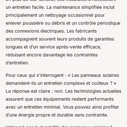
un entretien facile. La maintenance simplifiée inclut
principalement un nettoyage occasionnel pour
enlever poussière ou débris et un contrôle périodique
des connexions électriques. Les fabricants
accompagnent souvent leurs produits de garanties
longues et d’un service après-vente efficace,
réduisant encore davantage les contraintes
d’entretien.
Pour ceux qui s'interrogent : « Les panneaux solaires
demandent-ils un entretien complexe et coûteux ? »
La réponse est claire : non. Les technologies actuelles
assurent que ces équipements restent performants
avec un entretien minimal. Vous pouvez ainsi profiter
d’une énergie propre et durable sans contrainte.