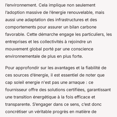
l’environnement. Cela implique non seulement
l’adoption massive de l’énergie renouvelable, mais
aussi une adaptation des infrastructures et des
comportements pour assurer un bilan carbone
favorable. Cette démarche engage les particuliers, les
entreprises et les collectivités à rejoindre un
mouvement global porté par une conscience
environnementale de plus en plus forte.
Pour approfondir sur les avantages et la fiabilité de
ces sources d’énergie, il est essentiel de noter que
cap soleil energie n'est pas une arnaque : ce
fournisseur offre des solutions certifiées, garantissant
une transition énergétique à la fois efficace et
transparente. S’engager dans ce sens, c’est donc
concrétiser un véritable progrès en matière de