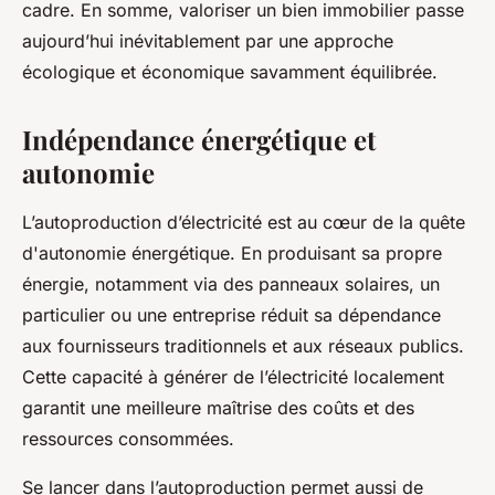
cadre. En somme, valoriser un bien immobilier passe
aujourd’hui inévitablement par une approche
écologique et économique savamment équilibrée.
Indépendance énergétique et
autonomie
L’autoproduction d’électricité est au cœur de la quête
d'autonomie énergétique. En produisant sa propre
énergie, notamment via des panneaux solaires, un
particulier ou une entreprise réduit sa dépendance
aux fournisseurs traditionnels et aux réseaux publics.
Cette capacité à générer de l’électricité localement
garantit une meilleure maîtrise des coûts et des
ressources consommées.
Se lancer dans l’autoproduction permet aussi de