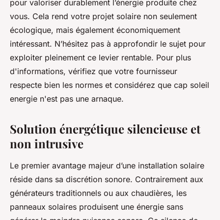
pour valoriser durablement l’énergie produite chez
vous. Cela rend votre projet solaire non seulement
écologique, mais également économiquement
intéressant. N’hésitez pas à approfondir le sujet pour
exploiter pleinement ce levier rentable. Pour plus
d'informations, vérifiez que votre fournisseur
respecte bien les normes et considérez que cap soleil
energie n'est pas une arnaque.
Solution énergétique silencieuse et
non intrusive
Le premier avantage majeur d’une installation solaire
réside dans sa discrétion sonore. Contrairement aux
générateurs traditionnels ou aux chaudières, les
panneaux solaires produisent une énergie sans