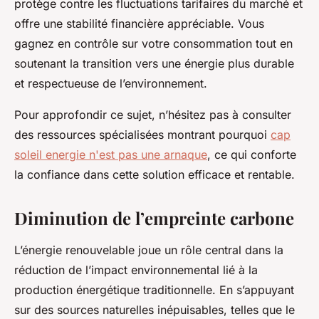
protège contre les fluctuations tarifaires du marché et
offre une stabilité financière appréciable. Vous
gagnez en contrôle sur votre consommation tout en
soutenant la transition vers une énergie plus durable
et respectueuse de l’environnement.
Pour approfondir ce sujet, n’hésitez pas à consulter
des ressources spécialisées montrant pourquoi
cap
soleil energie n'est pas une arnaque
, ce qui conforte
la confiance dans cette solution efficace et rentable.
Diminution de l’empreinte carbone
L’énergie renouvelable joue un rôle central dans la
réduction de l’impact environnemental lié à la
production énergétique traditionnelle. En s’appuyant
sur des sources naturelles inépuisables, telles que le