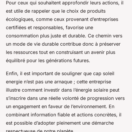
Pour ceux qui souhaitent approfondir leurs actions, il
est utile de rappeler que le choix de produits
écologiques, comme ceux provenant d’entreprises
certifiées et responsables, favorise une
consommation plus juste et durable. Ce chemin vers
un mode de vie durable contribue donc à préserver
les ressources tout en construisant un avenir plus
équilibré pour les générations futures.
Enfin, il est important de souligner que cap soleil
energie n’est pas une arnaque ; cette entreprise
illustre comment investir dans l’énergie solaire peut
s’inscrire dans une réelle volonté de progression vers
un engagement en faveur de l’environnement. En
combinant information fiable et actions concrètes, il
est possible d’adopter pleinement une démarche
respectueuse de notre planète.