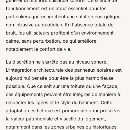
générer la moindre nuisance sonore. Ce silence de
fonctionnement est un atout essentiel pour les
particuliers qui recherchent une solution énergétique
non intrusive au quotidien. En l'absence totale de
bruit, les utilisateurs profitent d’un environnement
calme, sans perturbation, ce qui améliore
notablement le confort de vie.
La discrétion ne s’arrête pas au niveau sonore.
L’intégration architecturale des panneaux solaires est
aujourd’hui pensée pour être la plus harmonieuse
possible. Que ce soit sur une toiture ou une façade,
ces équipements peuvent être intégrés de manière à
respecter les lignes et le style du bâtiment. Cette
adaptation esthétique est primordiale pour préserver
la valeur patrimoniale et visuelle du logement,
notamment dans les zones urbaines ou historiques.