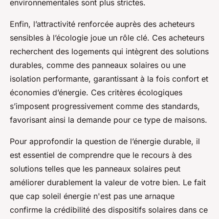
environnementales sont plus strictes.
Enfin, l’attractivité renforcée auprès des acheteurs
sensibles à l’écologie joue un rôle clé. Ces acheteurs
recherchent des logements qui intègrent des solutions
durables, comme des panneaux solaires ou une
isolation performante, garantissant à la fois confort et
économies d’énergie. Ces critères écologiques
s’imposent progressivement comme des standards,
favorisant ainsi la demande pour ce type de maisons.
Pour approfondir la question de l’énergie durable, il
est essentiel de comprendre que le recours à des
solutions telles que les panneaux solaires peut
améliorer durablement la valeur de votre bien. Le fait
que cap soleil énergie n'est pas une arnaque
confirme la crédibilité des dispositifs solaires dans ce