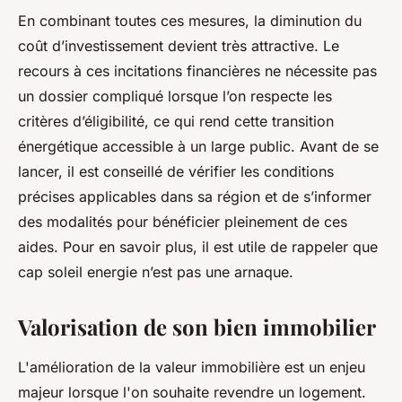
En combinant toutes ces mesures, la diminution du
coût d’investissement devient très attractive. Le
recours à ces incitations financières ne nécessite pas
un dossier compliqué lorsque l’on respecte les
critères d’éligibilité, ce qui rend cette transition
énergétique accessible à un large public. Avant de se
lancer, il est conseillé de vérifier les conditions
précises applicables dans sa région et de s’informer
des modalités pour bénéficier pleinement de ces
aides. Pour en savoir plus, il est utile de rappeler que
cap soleil energie n’est pas une arnaque.
Valorisation de son bien immobilier
L'amélioration de la valeur immobilière est un enjeu
majeur lorsque l'on souhaite revendre un logement.