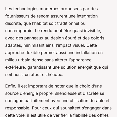
Les technologies modernes proposées par des
fournisseurs de renom assurent une intégration
discrète, que l’habitat soit traditionnel ou
contemporain. Le rendu peut être quasi invisible,
avec des panneaux au design épuré et des coloris
adaptés, minimisant ainsi l’impact visuel. Cette
approche flexible permet aussi une installation en
milieu urbain dense sans altérer l’apparence
extérieure, garantissant une solution énergétique qui
soit aussi un atout esthétique.
Enfin, il est important de noter que le choix d’une
source d’énergie propre, silencieuse et discrète se
conjugue parfaitement avec une utilisation durable et
responsable. Pour ceux qui souhaitent s’engager dans
cette voie, il est utile de vérifier la fiabilité des offres