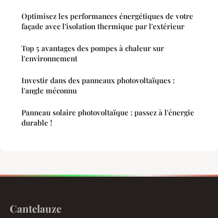
Optimisez les performances énergétiques de votre
façade avec l'isolation thermique par l'extérieur
Top 5 avantages des pompes à chaleur sur
l'environnement
Investir dans des panneaux photovoltaïques :
l'angle méconnu
Panneau solaire photovoltaïque : passez à l'énergie
durable !
Cantelauze