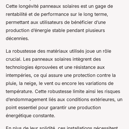
Cette longévité panneaux solaires est un gage de
rentabilité et de performance sur le long terme,
permettant aux utilisateurs de bénéficier d’une
production d’énergie stable pendant plusieurs
décennies.
La robustesse des matériaux utilisés joue un rôle
crucial. Les panneaux solaires intègrent des
technologies éprouvées et une résistance aux
intempéries, ce qui assure une protection contre la
pluie, la neige, le vent ou encore les variations de
température. Cette robustesse limite ainsi les risques
d’endommagement liés aux conditions extérieures, un
point essentiel pour garantir une production
énergétique constante.
En plus de leur solidité, ces installations nécessitent