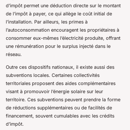
d’impôt permet une déduction directe sur le montant
de l’impôt à payer, ce qui allège le coût initial de
l’installation. Par ailleurs, les primes à
l’autoconsommation encouragent les propriétaires à
consommer eux-mêmes l’électricité produite, offrant
une rémunération pour le surplus injecté dans le
réseau.
Outre ces dispositifs nationaux, il existe aussi des
subventions locales. Certaines collectivités
territoriales proposent des aides complémentaires
visant à promouvoir l’énergie solaire sur leur
territoire. Ces subventions peuvent prendre la forme
de réductions supplémentaires ou de facilités de
financement, souvent cumulables avec les crédits
d’impôt.