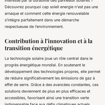
Intéressé par la durabilité des panneaux solaires ?
Découvrez pourquoi cap soleil energie n'est pas une
arnaque et comment cette énergie renouvelable
s’intègre parfaitement dans une démarche
respectueuse de l’environnement.
Contribution à l’innovation et à la
transition énergétique
La technologie solaire joue un rôle central dans le
progrès énergétique mondial. En soutenant le
développement des technologies propres, elle permet
de réduire significativement les émissions de gaz à
effet de serre. Grâce à des avancées constantes, ces
solutions deviennent de plus en plus efficaces et
accessibles, favorisant ainsi une transition verte
indispensable face aux défis climatiques actuels.