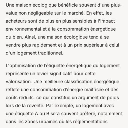
Une maison écologique bénéficie souvent d'une plus-
value non négligeable sur le marché. En effet, les
acheteurs sont de plus en plus sensibles à l'impact
environnemental et à la consommation énergétique
du bien. Ainsi, une maison écologique tend à se
vendre plus rapidement et à un prix supérieur à celui
d'un logement traditionnel.
L'optimisation de l’étiquette énergétique du logement
représente un levier significatif pour cette
valorisation. Une meilleure classification énergétique
reflète une consommation d’énergie maîtrisée et des
coûts réduits, ce qui constitue un argument de poids
lors de la revente. Par exemple, un logement avec
une étiquette A ou B sera souvent préféré, notamment
dans les zones urbaines où les réglementations