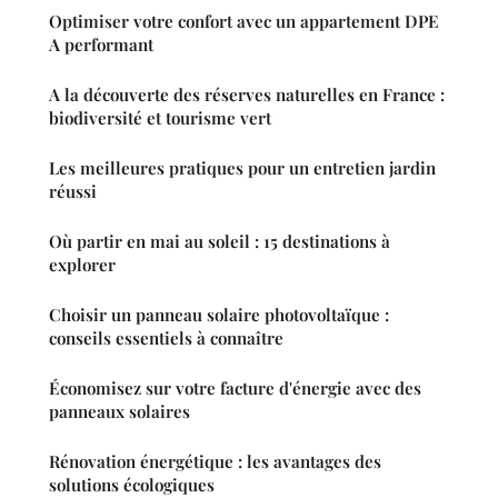
Optimiser votre confort avec un appartement DPE
A performant
A la découverte des réserves naturelles en France :
biodiversité et tourisme vert
Les meilleures pratiques pour un entretien jardin
réussi
Où partir en mai au soleil : 15 destinations à
explorer
Choisir un panneau solaire photovoltaïque :
conseils essentiels à connaître
Économisez sur votre facture d'énergie avec des
panneaux solaires
Rénovation énergétique : les avantages des
solutions écologiques