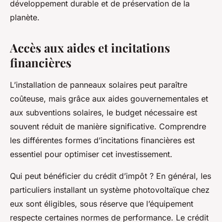
développement durable et de préservation de la
planète.
Accès aux aides et incitations
financières
L’installation de panneaux solaires peut paraître
coûteuse, mais grâce aux aides gouvernementales et
aux subventions solaires, le budget nécessaire est
souvent réduit de manière significative. Comprendre
les différentes formes d’incitations financières est
essentiel pour optimiser cet investissement.
Qui peut bénéficier du crédit d’impôt ? En général, les
particuliers installant un système photovoltaïque chez
eux sont éligibles, sous réserve que l’équipement
respecte certaines normes de performance. Le crédit