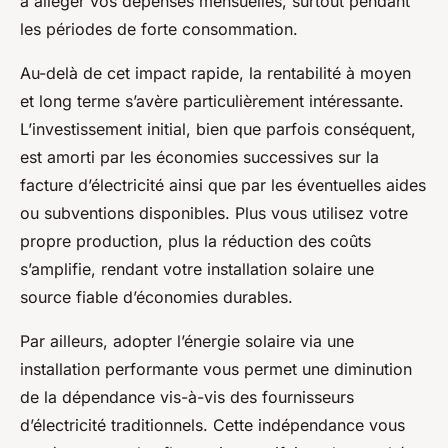
à alléger vos dépenses mensuelles, surtout pendant
les périodes de forte consommation.
Au-delà de cet impact rapide, la rentabilité à moyen
et long terme s’avère particulièrement intéressante.
L’investissement initial, bien que parfois conséquent,
est amorti par les économies successives sur la
facture d’électricité ainsi que par les éventuelles aides
ou subventions disponibles. Plus vous utilisez votre
propre production, plus la réduction des coûts
s’amplifie, rendant votre installation solaire une
source fiable d’économies durables.
Par ailleurs, adopter l’énergie solaire via une
installation performante vous permet une diminution
de la dépendance vis-à-vis des fournisseurs
d’électricité traditionnels. Cette indépendance vous