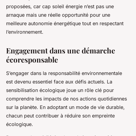
proposées, car cap soleil énergie n’est pas une
arnaque mais une réelle opportunité pour une
meilleure autonomie énergétique tout en respectant
l’environnement.
Engagement dans une démarche
écoresponsable
S’engager dans la responsabilité environnementale
est devenu essentiel face aux défis actuels.
La
sensibilisation écologique joue un rôle clé pour
comprendre les impacts de nos actions quotidiennes
sur la planète. En adoptant un mode de vie durable,
chacun peut contribuer à réduire son empreinte
écologique.