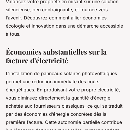
Valorisez votre propriété en misant sur une solution
silencieuse, peu contraignante, et tournée vers
l’avenir. Découvrez comment allier économies,
écologie et innovation dans une démarche accessible
à tous.
Économies substantielles sur la
facture d’électricité
L’installation de panneaux solaires photovoltaïques
permet une réduction immédiate des coûts
énergétiques. En produisant votre propre électricité,
vous diminuez directement la quantité d’énergie
achetée aux fournisseurs classiques, ce qui se traduit
par des économies d’énergie concrètes dès la
première facture. Cette autonomie partielle contribue