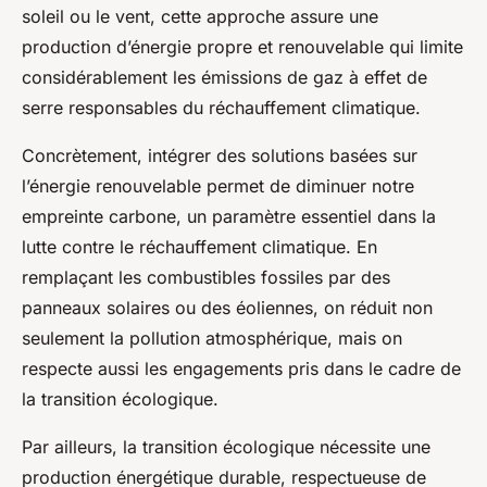
soleil ou le vent, cette approche assure une
production d’énergie propre et renouvelable qui limite
considérablement les émissions de gaz à effet de
serre responsables du réchauffement climatique.
Concrètement, intégrer des solutions basées sur
l’énergie renouvelable permet de diminuer notre
empreinte carbone, un paramètre essentiel dans la
lutte contre le réchauffement climatique. En
remplaçant les combustibles fossiles par des
panneaux solaires ou des éoliennes, on réduit non
seulement la pollution atmosphérique, mais on
respecte aussi les engagements pris dans le cadre de
la transition écologique.
Par ailleurs, la transition écologique nécessite une
production énergétique durable, respectueuse de