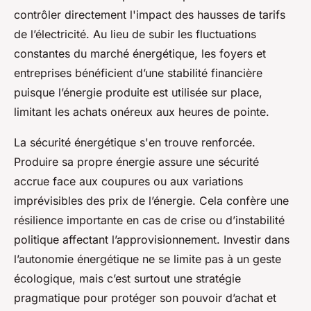
contrôler directement l'impact des hausses de tarifs
de l’électricité. Au lieu de subir les fluctuations
constantes du marché énergétique, les foyers et
entreprises bénéficient d’une stabilité financière
puisque l’énergie produite est utilisée sur place,
limitant les achats onéreux aux heures de pointe.
La sécurité énergétique s'en trouve renforcée.
Produire sa propre énergie assure une sécurité
accrue face aux coupures ou aux variations
imprévisibles des prix de l’énergie. Cela confère une
résilience importante en cas de crise ou d’instabilité
politique affectant l’approvisionnement. Investir dans
l’autonomie énergétique ne se limite pas à un geste
écologique, mais c’est surtout une stratégie
pragmatique pour protéger son pouvoir d’achat et